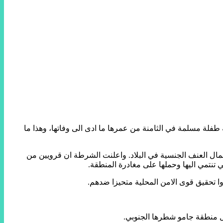
لة مسلمة في الثامنة من عمرها ما ادى الى وفاتها، وهذا ما
عمال العنف الجنسية في البلاد. واعلنت الشرطة ان قرويين من
ي تنتمي اليها وحملها على مغادرة المنطقة.
وا تحقيق قوى الامن المحلية متحيزا ضدهم.
ل منطقة جامو شطرها الجنوبي.