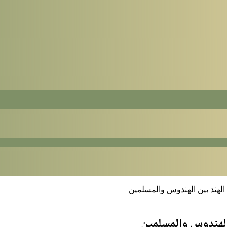
الهند بين الهندوس والمسلمين
الهندوس والمسلمين