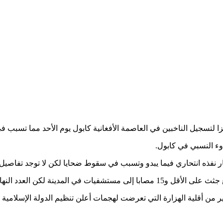
ا لتسجيل الناخبين في العاصمة الأفغانية كابول يوم الأحد مما تسبب 
وء النسبي في كابول.
فجار نفذه انتحاري فيما يبدو وتسبب في سقوط ضحايا لكن لا توجد تفاصيل ح
كن العدد النهائي لم يعرف بعد.
 أقلية الهزارة التي تعرضت لهجمات أعلن تنظيم الدولة الإسلامية ا