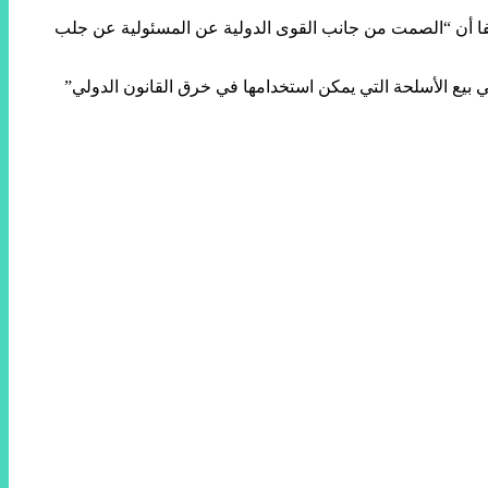
ضيفا أن “الصمت من جانب القوى الدولية عن المسئولية عن جلب
 بيع الأسلحة التي يمكن استخدامها في خرق القانون الدولي”