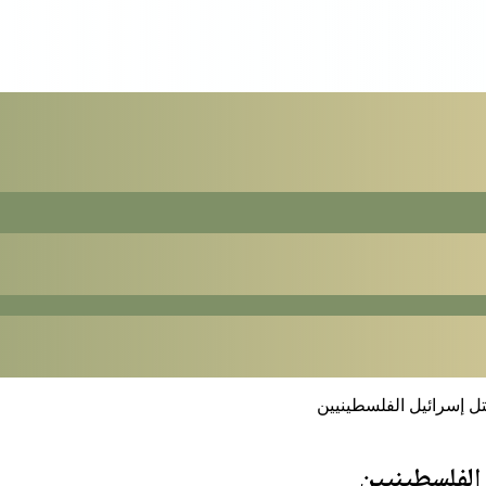
ل إسرائيل الفلسطينيين
الفلسطينيين