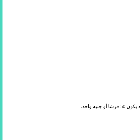
ه واحد.