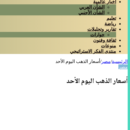
أخبار عالمية
الشأن العربي
الشأن الأجنبي
تعليم
رياضة
تقارير وتحليلات
حوارات
ثقافة وفنون
منوعات
منتدى الفكر الاستراتيجي
الرئيسية
/
مصر
/
أسعار الذهب اليوم الأحد
مصر
أسعار الذهب اليوم الأحد