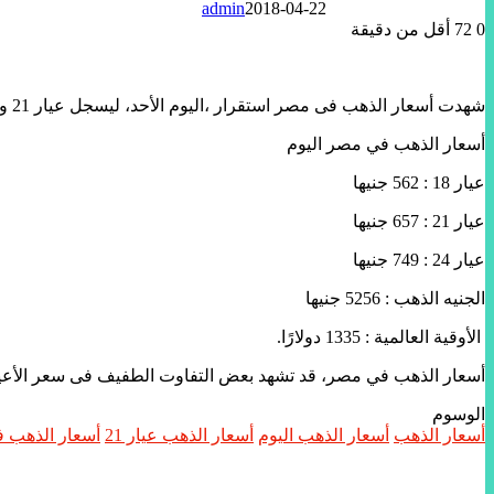
admin
2018-04-22
0
72
أقل من دقيقة
شهدت أسعار الذهب فى مصر استقرار ،اليوم الأحد، ليسجل عيار 21 وهو الأكثر مبيعا فى السوق المصرى 657 جنيها للجرام.
أسعار الذهب في مصر اليوم
عيار 18 : 562 جنيها
عيار 21 : 657 جنيها
عيار 24 : 749 جنيها
الجنيه الذهب : 5256 جنيها
الأوقية العالمية : 1335 دولارًا.
أسعار الذهب في مصر، قد تشهد بعض التفاوت الطفيف فى سعر الأعيرة المختلفة
الوسوم
أسعار الذهب
أسعار الذهب اليوم
أسعار الذهب عيار 21
أسعار الذهب ف