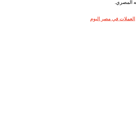
العملات في مصر اليوم