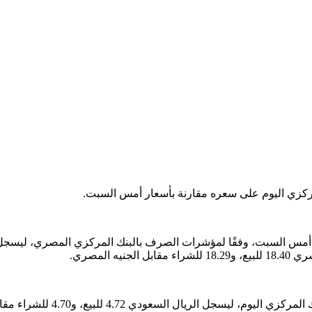
المركزي اليوم على سعره مقارنة بأسعار أمس السبت.