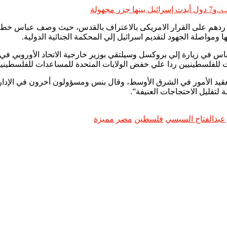
أن ردهم على القرار الامريكى بالاعتراف بالقدس، حيث وصف عباس خطة
 ومواصلة الجهود لتقديم اسرائيل إلي المحكمة الجنائية الدولية.
 زيارة إلي بروكسل وسيلتقي بوزير خارجية الاتحاد الأوروبي في محاو
عقيد الأمور في الشرق الأوسط، وقال بنس ومسؤولون أخرون في الإدار
لتقليل الاحتجاجات العنيفة”.
عبدالفتاح السيسي
فلسطين
مصر
مميزة