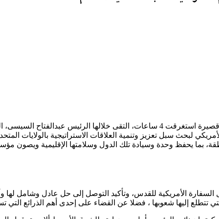
دالفتاح السيسى، اليوم السبت،
ريكي لبحث سبل تعزيز وتنمية العلاقات الاستراتيجية بالولايات المتحد
قة، بما يحفظ وحدة وسيادة تلك الدول وسلامتها الإقليمية ويصون مؤسس
 السفارة الأمريكية للقدس، وتأكيد التوصل إلى حل عادل وشامل لها و
 تتطلع إليها شعوبها ، فضلا عن القضاء على إحدى أهم الذرائع التي تستند 