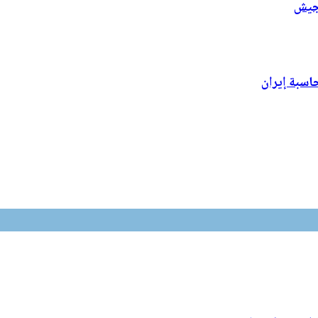
لجيش
اسبة إيران