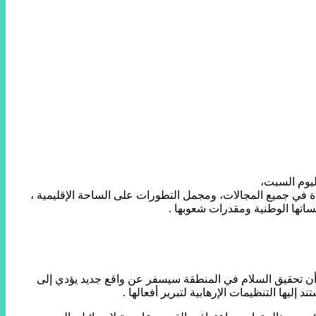
ة في جميع المجالات، ومجمل التطورات على الساحة الإقليمية ،
اتها الوطنية ومقدرات شعوبها .
أن تحقيق السلام في المنطقة سيسفر عن واقع جديد يؤدي إلى
إليها التنظيمات الإرهابية لتبرير أفعالها .