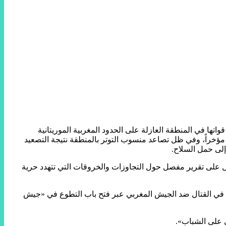
اتها في المنطقة العازلة على الحدود المغربية الموريتانية
خراً، وفي ظل تصاعد منسوب التوتر بالمنطقة نتيجة التصعيد
إلى حمل السلاح.
ول على تقرير مفصل حول التجاوزات والخروقات التي تتهدد حرية
راط في القتال ضد الجيش المغربي عبر فتح باب التطوع في «جيش
 على الشباب».