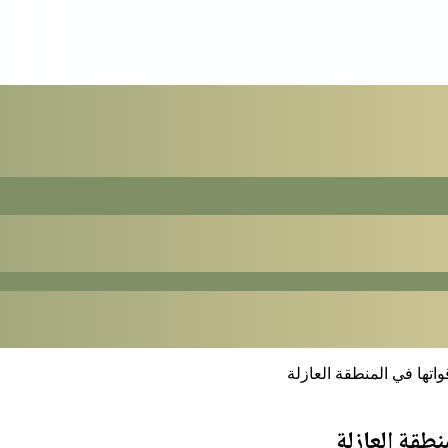
اتها في المنطقة العازلة
نطقة العازلة