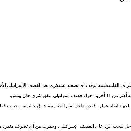
 الفلسطينية لوقف أي تصعيد عسكري بعد القصف الإسرائيلي الأخير واستشها
ق شرق خان يونس.
والجهاد انقاذ عمال فقدوا داخل نفق للمقاومة شرق خانيونس جنوب قطا
عاجل لبحث الرد على القصف الإسرائيلي، وحذرت من أي تصرف منفرد 