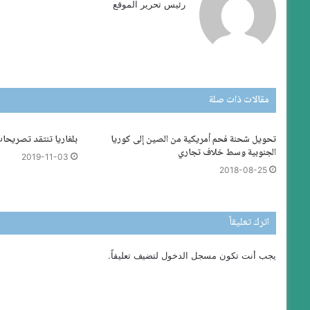
رئيس تحرير الموقع
مقالات ذات صلة
تحويل شحنة فحم أمريكية من الصين إلى كوريا
بلغاريا تنتقد تصريحا
الجنوبية وسط خلاف تجاري
2019-11-03
2018-08-25
اترك تعليقاً
يجب أنت تكون
مسجل الدخول
لتضيف تعليقاً.