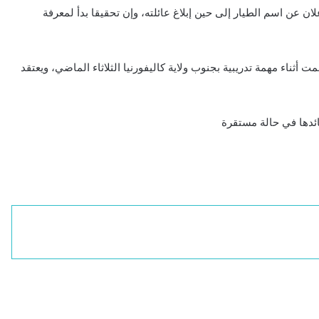
ان عن اسم الطيار إلى حين إبلاغ عائلته، وإن تحقيقا بدأ لمعرفة
 أثناء مهمة تدريبية بجنوب ولاية كاليفورنيا الثلاثاء الماضي، ويعتقد
ائدها في حالة مستقرة