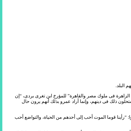
لزاهرة فى ملوك مصر والقاهرة” للمؤرخ ابن تغرى بردى، “إن
ون ذلك فى دينهم، وإنما أراد عمرو بذلك أنهم يرون حال
 “رأينا قوما الموت أحب إلى أحدهم من الحياة، والتواضع أحب