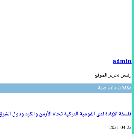
عبر
البريد
admin
رئيس تحرير الموقع
مقالات ذات صلة
فلسفة الإبادة لدى القومية التركية تجاه الأرمن والكرد ودول الشر
2021-04-22