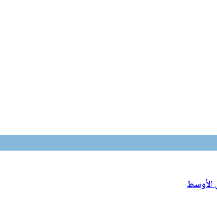
ق الأوسط