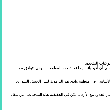
لايات المتحدة.
 أن أفيد بأننا أيضا نملك هذه المعلومات، وهي تتوافق مع
ور الأساسي في منطقة وادي نهر اليرموك ليس الجيش السوري
 الحدود مع الأردن، لكن في الحقيقية هذه الشحنات، التي تنقل