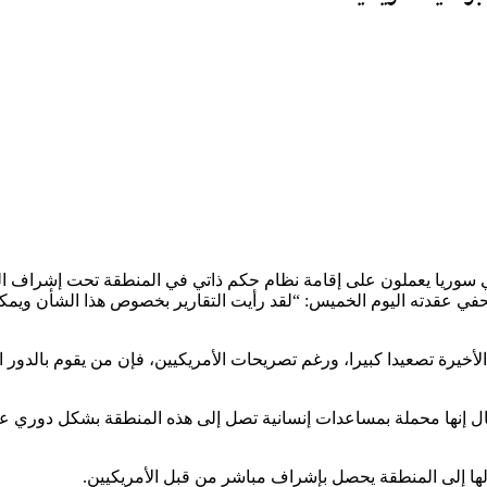
بي سوريا يعملون على إقامة نظام حكم ذاتي في المنطقة تحت إشراف الو
في عقدته اليوم الخميس: “لقد رأيت التقارير بخصوص هذا الشأن ويمكنني
الأخيرة تصعيدا كبيرا، ورغم تصريحات الأمريكيين، فإن من يقوم بالد
ل إنها محملة بمساعدات إنسانية تصل إلى هذه المنطقة بشكل دوري عبر
ها إلى المنطقة يحصل بإشراف مباشر من قبل الأمريكيين.