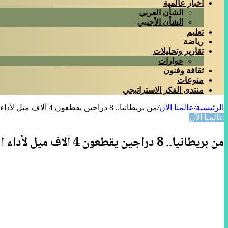
أخبار عالمية
الشأن العربي
الشأن الأجنبي
تعليم
رياضة
تقارير وتحليلات
حوارات
ثقافة وفنون
منوعات
منتدى الفكر الاستراتيجي
الرئيسية
/
عالمنا الآن
/
من بريطانيا.. 8 دراجين يقطعون 4 آلاف ميل لأداء الحج
عالمنا الآن
من بريطانيا.. 8 دراجين يقطعون 4 آلاف ميل لأداء الحج