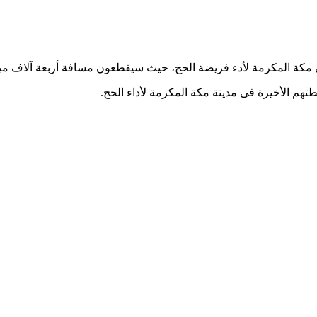
كة المكرمة لأدء فريضة الحج، حيث سيقطعون مسافة أربعة آلاف ميل خلال 
هم الأخيرة فى مدينة مكة المكرمة لأداء الحج.