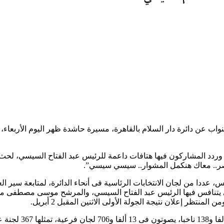
، وردد المشاركون فيها هتافات داعمة للرئيس عبد الفتاح السيسي، لحث ا
مصر.. معاك هنكمل المشوار.. سيسي سيسي”.
عددا من لجان الانتخابات الرئاسية فى أنحاء الدائرة، لمتابعة سير العملي
منتظر إعلان نتيجة الجولة الأولى الاثنين المقبل 2 أبريل.