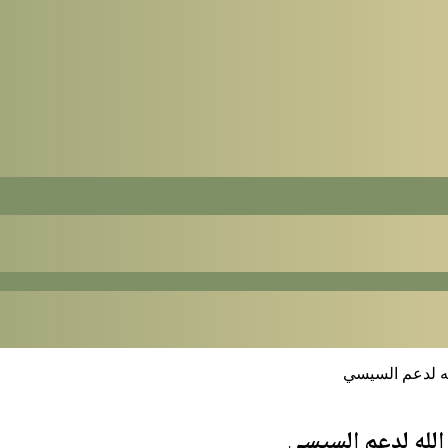
له لدعم السيسي
 الله لدعم السيسي