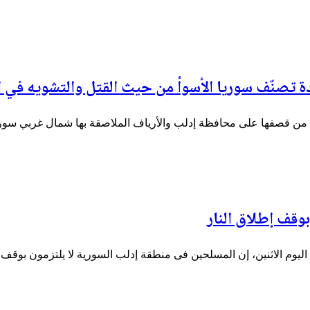
 تصنّف سوريا الأسوأ من حيث القتل والتشويه في ال
 من قصفها على محافظة إدلب والأرياف الملاصقة بها شمال غربي سو
بوقف إطلاق النار
ا اليوم الاثنين، إن المسلحين فى منطقة إدلب السورية لا يلتزمون بوق